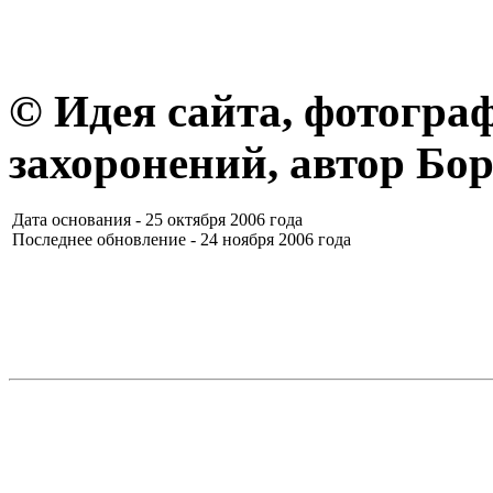
© Идея сайта, фотогра
захоронений, автор Бо
Дата основания - 25 октября 2006 года
Последнее обновление -
24 ноября 2006 года