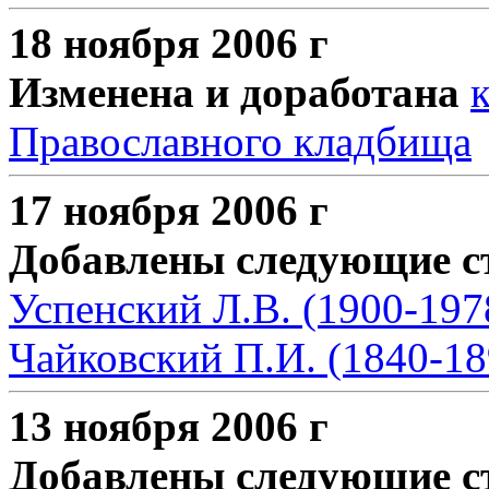
18 ноября 2006 г
Изменена и доработана
Православного кладбища
17 ноября 2006 г
Добавлены следующие с
Успенский Л.В. (1900-197
Чайковский П.И. (1840-18
13 ноября 2006 г
Добавлены следующие с