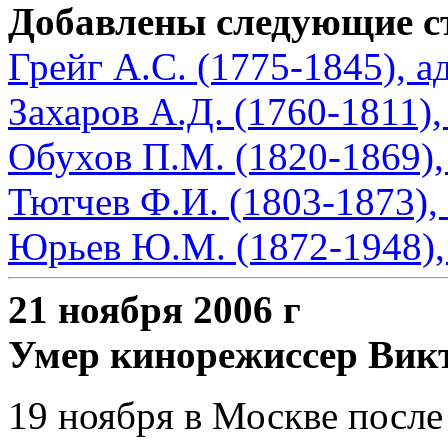
Добавлены следующие с
Грейг А.С. (1775-1845), 
Захаров А.Д. (1760-1811),
Обухов П.М. (1820-1869)
Тютчев Ф.И. (1803-1873),
Юрьев Ю.М. (1872-1948),
21 ноября 2006 г
Умер кинорежиссер Викт
19 ноября в Москве после