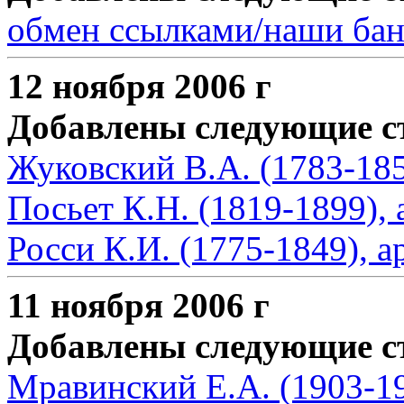
обмен ссылками/наши ба
12 ноября 2006 г
Добавлены следующие с
Жуковский В.А. (1783-185
Посьет К.Н. (1819-1899),
Росси К.И. (1775-1849), а
11 ноября 2006 г
Добавлены следующие с
Мравинский Е.А. (1903-1