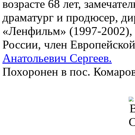
возрасте 68 лет, замечате
драматург и продюсер, ди
«Ленфильм» (1997-2002), 
России, член Европейско
Анатольевич Сергеев.
Похоронен в пос. Комаров