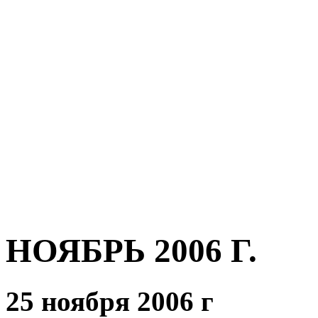
НОЯБРЬ 2006 Г.
25 ноября 2006 г