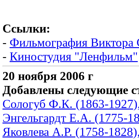
Ссылки:
-
Фильмография Виктора 
-
Киностудия "Ленфильм"
20 ноября 2006 г
Добавлены следующие с
Сологуб Ф.К. (1863-1927),
Энгельгардт Е.А. (1775-1
Яковлева А.Р. (1758-1828