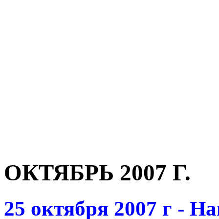
ОКТЯБРЬ 2007 Г.
25 октября 2007 г - На