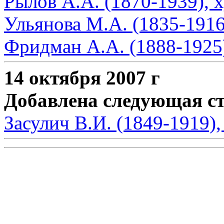
Рылов А.А. (1870-1939), 
Ульянова М.А. (1835-1916
Фридман А.А. (1888-1925)
14 октября 2007 г
Добавлена следующая с
Засулич В.И. (1849-1919)