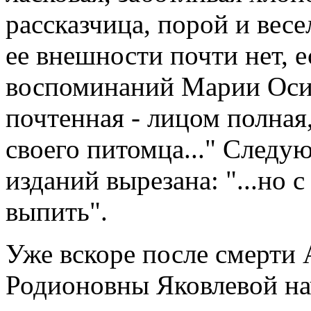
рассказчица, порой и вес
ее внешности почти нет, е
воспоминаний Марии Оси
почтенная - лицом полная
своего питомца..." Следу
изданий вырезана: "...но 
выпить".
Уже вскоре после смерти
Родионовны Яковлевой на