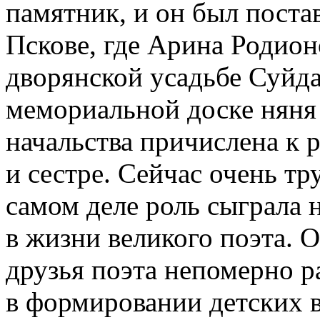
памятник, и он был поста
Пскове, где Арина Родионо
дворянской усадьбе Суйда
мемориальной доске няня
начальства причислена к 
и сестре. Сейчас очень тр
самом деле роль сыграла
в жизни великого поэта. 
друзья поэта непомерно р
в формировании детских 