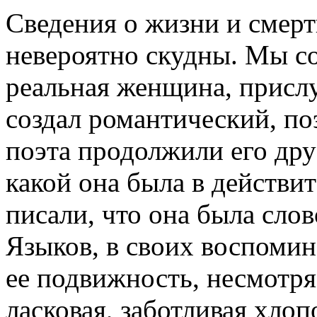
Сведения о жизни и смер
невероятно скудны. Мы со
реальная женщина, присл
создал романтический, по
поэта продолжили его дру
какой она была в действи
писали, что она была слов
Языков, в своих воспоми
ее подвижность, несмотря 
ласковая, заботливая хло