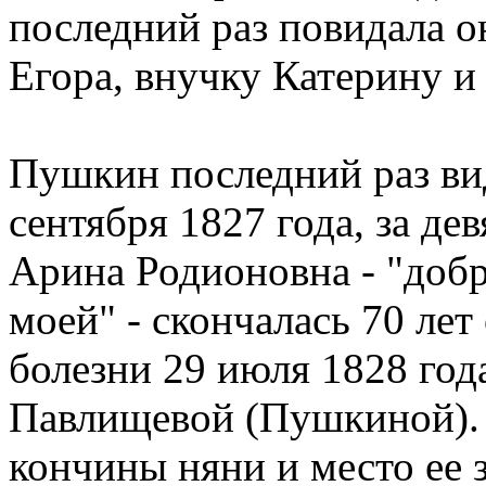
последний раз повидала о
Егора, внучку Катерину и
Пушкин последний раз ви
сентября 1827 года, за дев
Арина Родионовна - "доб
моей" - скончалась 70 лет
болезни 29 июля 1828 год
Павлищевой (Пушкиной). 
кончины няни и место ее 