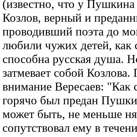
(известно, что у Пушкина
Козлов, верный и преданн
проводивший поэта до мо
любили чужих детей, как с
способна русская душа. 
затмевает собой Козлова.
внимание Вересаев: "Как 
горячо был предан Пушкин
может быть, не меньше н
сопутствовал ему в течени