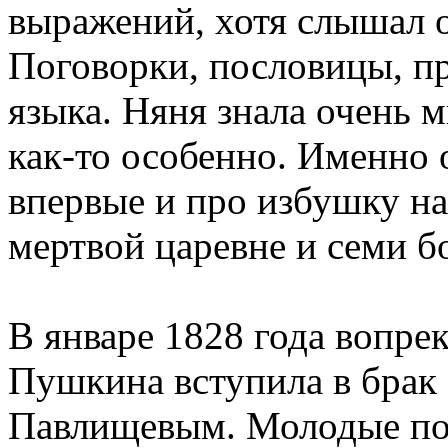
выражений, хотя слышал о
Поговорки, пословицы, пр
языка. Няня знала очень м
как-то особенно. Именно
впервые и про избушку на
мертвой царевне и семи б
В январе 1828 года вопрек
Пушкина вступила в брак
Павлищевым. Молодые пос