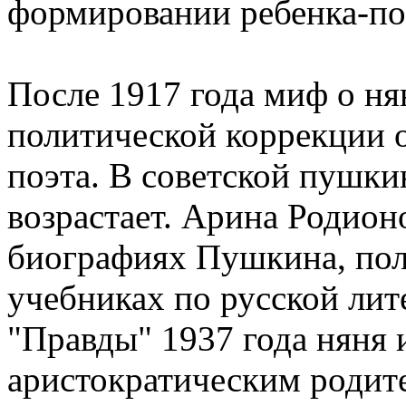
формировании ребенка-по
После 1917 года миф о ня
политической коррекции 
поэта. В советской пушки
возрастает. Арина Родион
биографиях Пушкина, пол
учебниках по русской лит
"Правды" 1937 года няня 
аристократическим родите