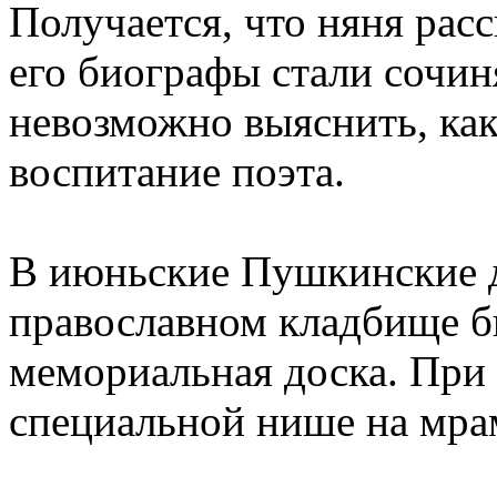
Получается, что няня рас
его биографы стали сочин
невозможно выяснить, как
воспитание поэта.
В июньские Пушкинские д
православном кладбище б
мемориальная доска. При 
специальной нише на мра