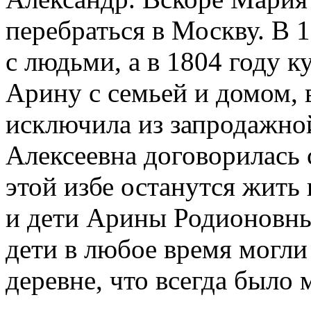
перебраться в Москву. В 
с людьми, а в 1804 году 
Арину с семьей и домом, 
исключила из запродажно
Алексеевна договорилась 
этой избе останутся жить
и дети Арины Родионовны.
дети в любое время могли
деревне, что всегда было