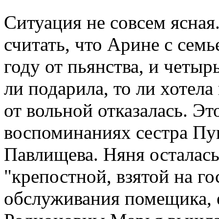
Ситуация не совсем ясная
считать, что Арине с сем
году от пьянства, и четы
ли подарила, то ли хотел
от вольной отказалась. Эт
воспоминаниях сестра Пу
Павлищева. Няня осталась
"крепостной, взятой на г
обслуживания помещика, 