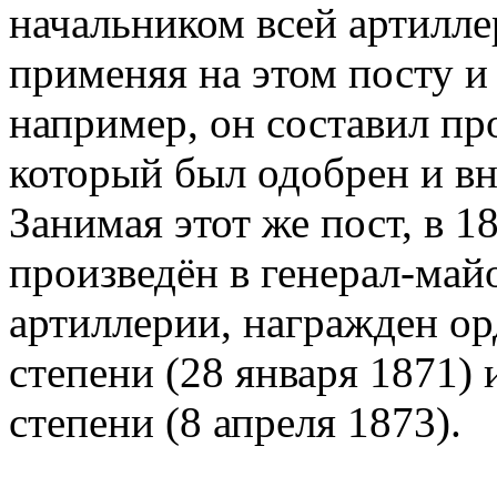
начальником всей артилле
применяя на этом посту и
например, он составил пр
который был одобрен и вн
Занимая этот же пост, в 1
произведён в генерал-ма
артиллерии, награжден о
степени (28 января 1871) 
степени (8 апреля 1873).