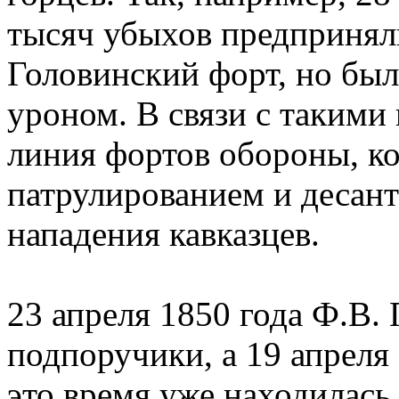
тысяч убыхов предпринял
Головинский форт, но бы
уроном. В связи с такими
линия фортов обороны, ко
патрулированием и десант
нападения кавказцев.
23 апреля 1850 года Ф.В.
подпоручики, а 19 апреля 
это время уже находилась