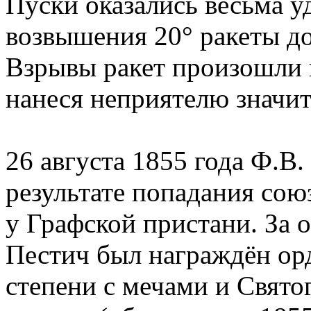
Пуски оказались весьма у
возвышения 20° ракеты до
Взрывы ракет произошли 
нанеся неприятелю значит
26 августа 1855 года Ф.В.
результате попадания сою
у Графской пристани. За 
Пестич был награждён ор
степени с мечами и Свято