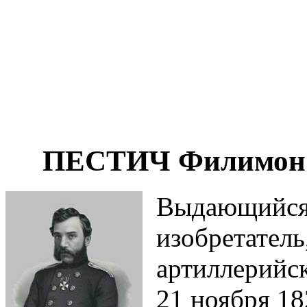
ПЕСТИЧ Филимон В
Выдающийся
изобретатель
артиллерийс
21 ноября 18