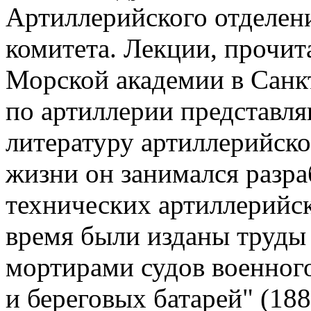
Артиллерийского отделен
комитета. Лекции, прочит
Морской академии в Санк
по артиллерии представля
литературу артиллерийско
жизни он занимался разра
технических артиллерийск
время были изданы труды
мортирами судов военного
и береговых батарей" (18