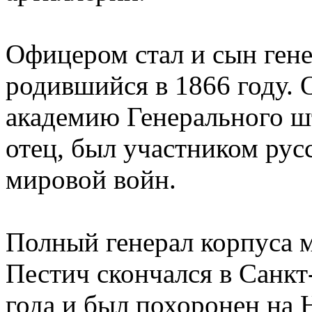
Офицером стал и сын гене
родившийся в 1866 году.
академию Генерального шт
отец, был участником рус
мировой войн.
Полный генерал корпуса 
Пестич скончался в Санкт
года и был похоронен на