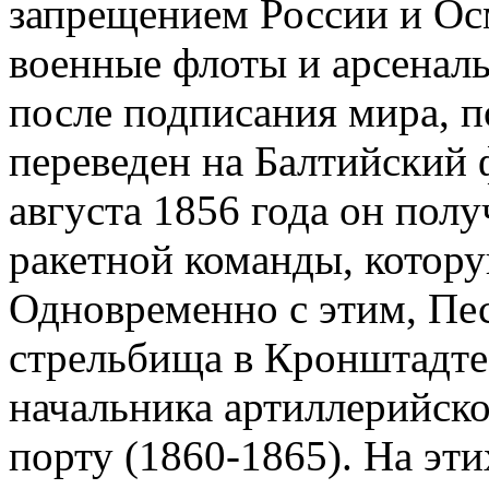
запрещением России и Ос
военные флоты и арсеналы
после подписания мира, 
переведен на Балтийский 
августа 1856 года он пол
ракетной команды, котору
Одновременно с этим, Пе
стрельбища в Кронштадте
начальника артиллерийск
порту (1860-1865). На эт