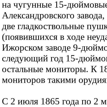
на чугунные 15-дюймовые
Александровского завода,
две гладкоствольные пушк
(появившихся в ходе неуд
Ижорском заводе 9-дюймо
следующий год 15-дюймо
остальные мониторы. К 1
мониторов такими орудия
С 2 июля 1865 года по 2 