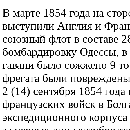
В марте 1854 года на сто
выступили Англия и Фран
союзный флот в составе 2
бомбардировку Одессы, в 
гавани было сожжено 9 то
фрегата были повреждены 
2 (14) сентября 1854 года
французских войск в Болг
экспедиционного корпуса 