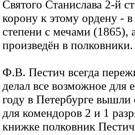
Святого Станислава 2-й с
корону к этому ордену - в
степени с мечами (1865), 
произведён в полковники.
Ф.В. Пестич всегда пережи
делал все возможное для е
году в Петербурге вышли 
для комендоров 2 и 1 раз
книжке полковник Пестич