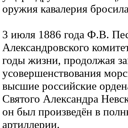
оружия кавалерия бросила 
3 июля 1886 года Ф.В. Пе
Александровского комитет
годы жизни, продолжая з
усовершенствования морс
высшие российские ордена
Святого Александра Невско
он был произведён в полн
артиллерии.