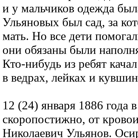
и у мальчиков одежда был
Ульяновых был сад, за к
мать. Но все дети помогал
они обязаны были наполня
Кто-нибудь из ребят качал
в ведрах, лейках и кувшин
12 (24) января 1886 года 
скоропостижно, от кровои
Николаевич Ульянов. Осир