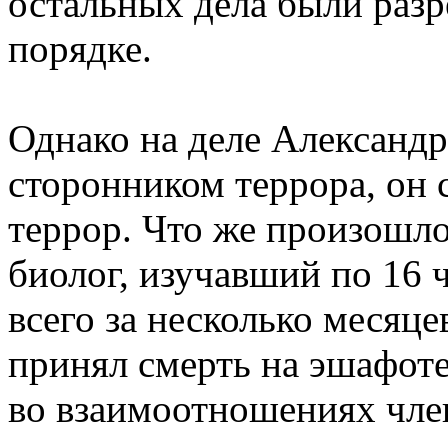
остальных дела были раз
порядке.
Однако на деле Александр
сторонником террора, он 
террор. Что же произошл
биолог, изучавший по 16 ч
всего за несколько месяце
принял смерть на эшафоте
во взаимоотношениях чле