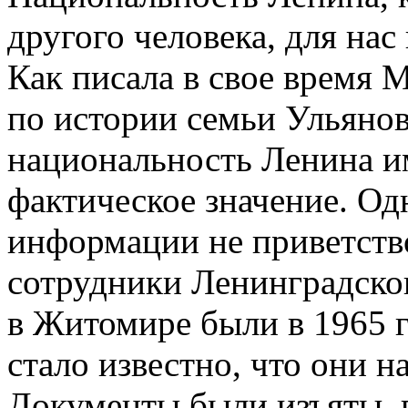
другого человека, для нас
Как писала в свое время 
по истории семьи Ульяно
национальность Ленина им
фактическое значение. Од
информации не приветств
сотрудники Ленинградског
в Житомире были в 1965 г
стало известно, что они 
Документы были изъяты, в