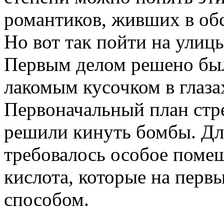
романтиков, живших в об
Но вот так пойти на улицы
Первым делом решено был
лакомым кусочком в глаза
Первоначальный план стре
решили кинуть бомбы. Дл
требовалось особое помещ
кислота, которые на перв
способом.