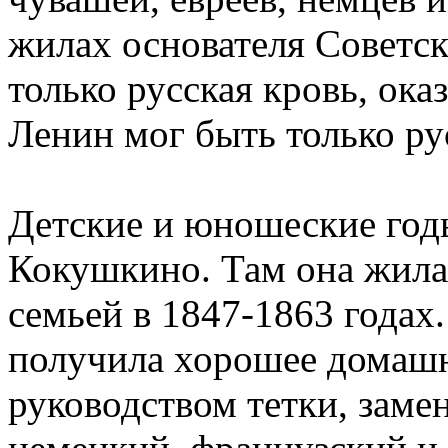
жилах основателя Советск
только русская кровь, ока
Ленин мог быть только ру
Детские и юношеские год
Кокушкино. Там она жила
семьей в 1847-1863 годах
получила хорошее домашн
руководством тетки, заме