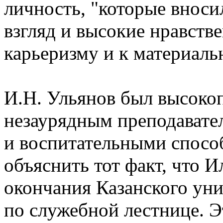
личность, "которые вноси
взгляд и высокие нравств
карьеризму и к материаль
И.Н. Ульянов был высоко
незаурядным преподавате
и воспитательными спосо
объяснить тот факт, что 
окончания Казанского уни
по служебной лестнице. Э