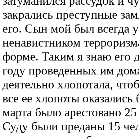
затуманился рассудок и чу
закрались преступные зам
его. Сын мой был всегда
ненавистником терроризма
форме. Таким я знаю его 
году проведенных им дома
деятельно хлопотала, чтоб
все ее хлопоты оказались
марта было арестовано 25 
Суду были преданы 15 чел