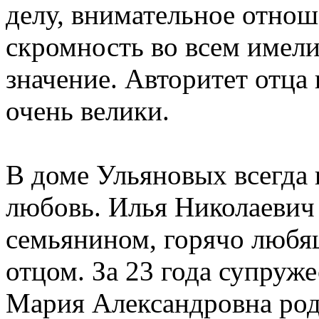
делу, внимательное отно
скромность во всем имели
значение. Авторитет отца
очень велики.
В доме Ульяновых всегда 
любовь. Илья Николаевич
семьянином, горячо люб
отцом. За 23 года супруж
Мария Александровна род