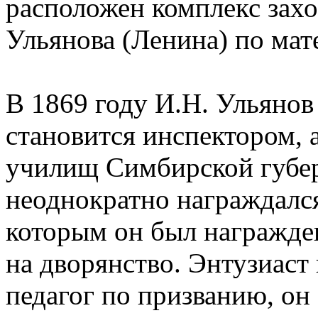
расположен комплекс зах
Ульянова (Ленина) по мат
В 1869 году И.Н. Ульянов
становится инспектором, 
училищ Симбирской губер
неоднократно награждалс
которым он был награжден
на дворянство. Энтузиаст
педагог по призванию, он