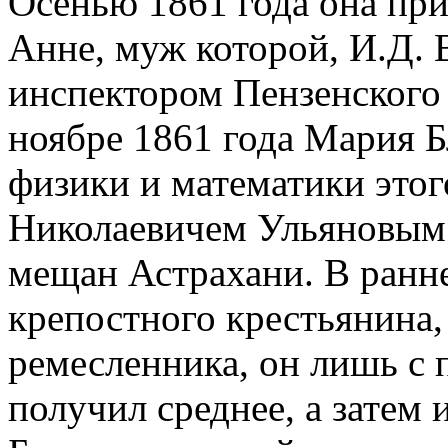
Осенью 1861 года она при
Анне, муж которой, И.Д. 
инспектором Пензенского 
ноябре 1861 года Мария Б
физики и математики этог
Николаевичем Ульяновым.
мещан Астрахани. В ранн
крепостного крестьянина,
ремесленника, он лишь с
получил среднее, а затем 