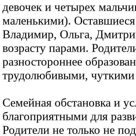
девочек и четырех мальчи
маленькими). Оставшиеся 
Владимир, Ольга, Дмитри
возрасту парами. Родител
разностороннее образован
трудолюбивыми, чуткими 
Семейная обстановка и у
благоприятными для разви
Родители не только не по