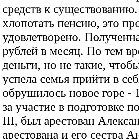
средств к существованию
хлопотать пенсию, это п
удовлетворено. Полученна
рублей в месяц. По тем в
деньги, но не такие, что
успела семья прийти в себ
обрушилось новое горе - 1
за участие в подготовке 
III, был арестован Алекса
арестована и его сестра А