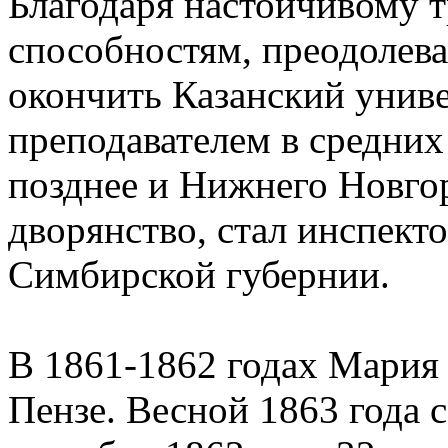
Благодаря настойчивому 
способностям, преодолева
окончить Казанский униве
преподавателем в средних
позднее и Нижнего Новгор
дворянство, стал инспек
Симбирской губернии.
В 1861-1862 годах Мария 
Пензе. Весной 1863 года с