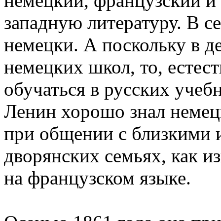
немецкий, французский и 
западную литературу. В с
немецки. А поскольку в де
немецких школ, то, естес
обучаться в русских учеб
Ленин хорошо знал немецк
при общении с близкими и
дворянских семьях, как и
на французском языке.