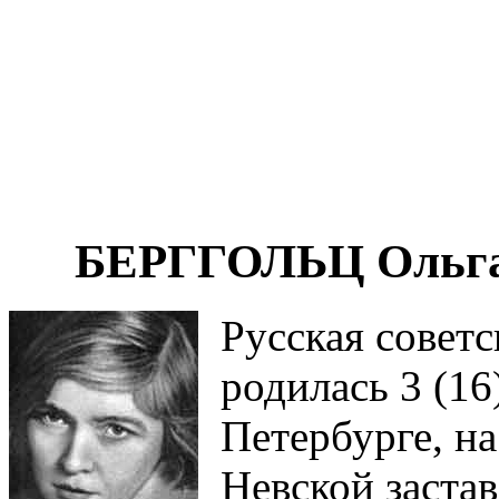
БЕРГГОЛЬЦ Ольга 
Русская советс
родилась 3 (16
Петербурге, на
Невской застав