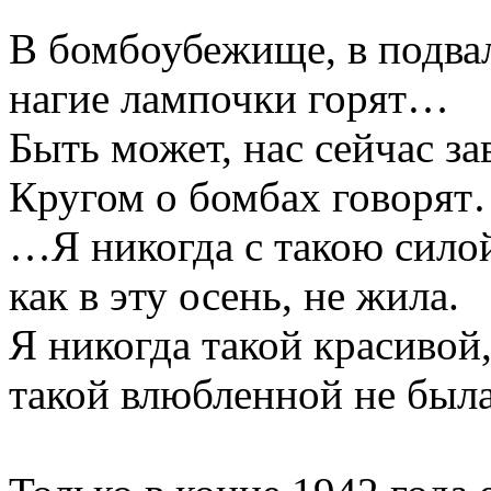
В бомбоубежище, в подва
нагие лампочки горят…
Быть может, нас сейчас за
Кругом о бомбах говоря
…Я никогда с такою сило
как в эту осень, не жила.
Я никогда такой красивой
такой влюбленной не была