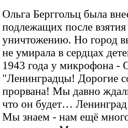
Ольга Берггольц была вне
подлежащих после взятия
уничтожению. Но город вы
не умирала в сердцах дете
1943 года у микрофона - 
"Ленинградцы! Дорогие со
прорвана! Мы давно ждали
что он будет… Ленинград 
Мы знаем - нам ещё много