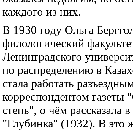
каждого из них.
В 1930 году Ольга Бергго
филологический факульте
Ленинградского университ
по распределению в Казахс
стала работать разъездны
корреспондентом газеты "
степь", о чём рассказала в
"Глубинка" (1932). В это 