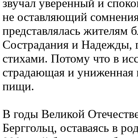
звучал уверенный и споко
не оставляющий сомнения
представлялась жителям б
Сострадания и Надежды, 
стихами. Потому что в и
страдающая и униженная г
пищи.
В годы Великой Отечеств
Берггольц, оставаясь в ро