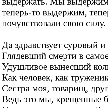
выдержать. Мы выдержим 
теперь-то выдержим, теп
почувствовали свою силу.
Да здравствует суровый и
Глядевший смерти в самое
Удушливое вынесший кол
Как человек, как труженик
Сестра моя, товарищ, друг 
Ведь это мы, крещенные б