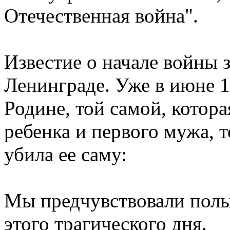
Отечественная война".
Известие о начале войны 
Ленинграде. Уже в июне 1
Родине, той самой, котора
ребенка и первого мужа, т
убила ее саму:
Мы предчувствовали пол
этого трагического дня.