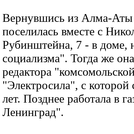
Вернувшись из Алма-Аты 
поселилась вместе с Ник
Рубинштейна, 7 - в доме,
социализма". Тогда же он
редактора "комсомольской
"Электросила", с которой 
лет. Позднее работала в г
Ленинград".