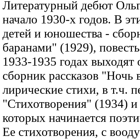
Литературный дебют Ольг
начало 1930-х годов. В эт
детей и юношества - сбор
баранами" (1929), повесть
1933-1935 годах выходят 
сборник рассказов "Ночь в
лирические стихи, в т.ч. 
"Стихотворения" (1934) и 
которых начинается поэти
Ее стихотворения, с воо