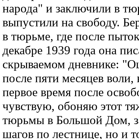
народа" и заключили в тю
выпустили на свободу. Бе
в тюрьме, где после пыток
декабре 1939 года она пи
скрываемом дневнике: "О
после пяти месяцев воли, 
первое время после освоб
чувствую, обоняю этот тя
тюрьмы в Большой Дом, за
шагов по лестнице, но и 