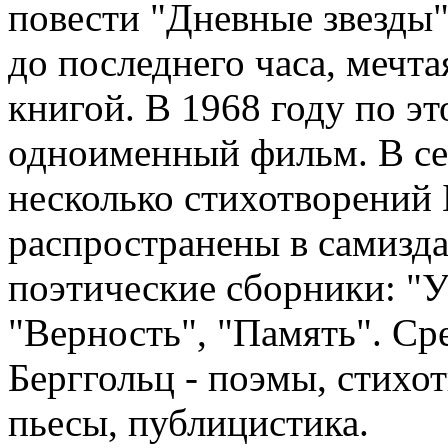
повести "Дневные звезды"
до последнего часа, мечта
книгой. В 1968 году по эт
одноименный фильм. В сер
несколько стихотворений
распространены в самизда
поэтические сборники: "Уз
"Верность", "Память". Ср
Берггольц - поэмы, стихот
пьесы, публицистика.