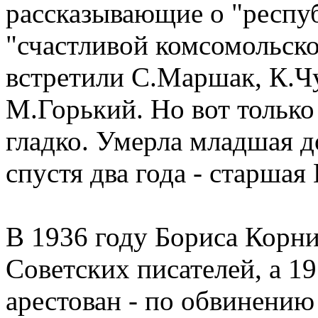
рассказывающие о "респуб
"счастливой комсомольско
встретили С.Маршак, К.Ч
М.Горький. Но вот только
гладко. Умерла младшая д
спустя два года - старшая
В 1936 году Бориса Корн
Советских писателей, а 19
арестован - по обвинению