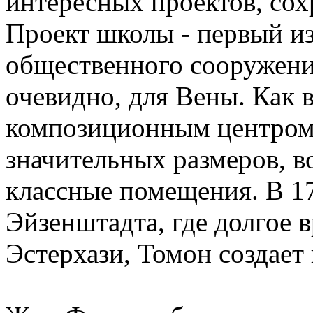
интересных проектов, со
Проект школы - первый и
общественного сооружени
очевидно, для Вены. Как 
композиционным центром,
значительных размеров, в
классные помещения. В 17
Эйзенштадта, где долгое 
Эстерхази, Томон создает