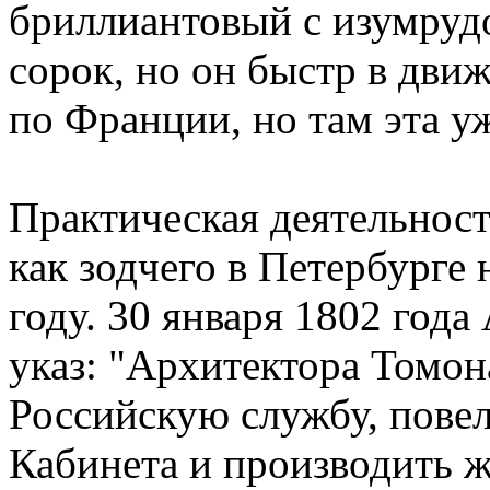
бриллиантовый с изумруд
сорок, но он быстр в движ
по Франции, но там эта у
Практическая деятельност
как зодчего в Петербурге 
году. 30 января 1802 года
указ: "Архитектора Томон
Российскую службу, пове
Кабинета и производить ж