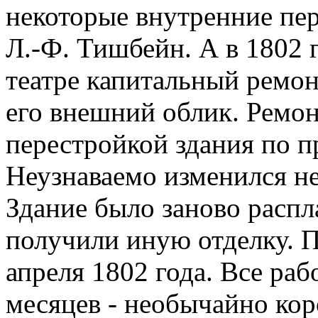
некоторые внутренние пе
Л.-Ф. Тишбейн. А в 1802 
театре капитальный ремон
его внешний облик. Ремон
перестройкой здания по п
Неузнаваемо изменился не
Здание было заново распл
получили иную отделку. П
апреля 1802 года. Все ра
месяцев - необычайно кор