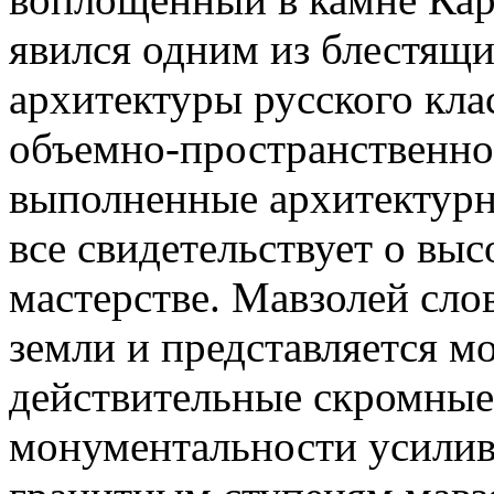
явился одним из блестящ
архитектуры русского кла
объемно-пространственно
выполненные архитектурны
все свидетельствует о вы
мастерстве. Мавзолей сло
земли и представляется м
действительные скромные
монументальности усилива