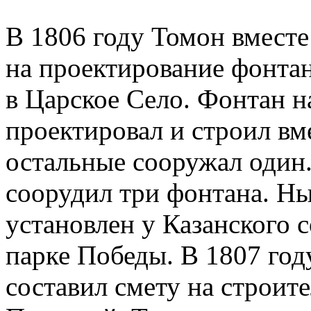
В 1806 году Томон вмест
на проектирование фонтан
в Царское Село. Фонтан н
проектировал и строил вм
остальные сооружал один.
соорудил три фонтана. Ны
установлен у Казанского с
парке Победы. В 1807 год
составил смету на строит