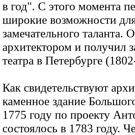
в год". С этого момента 
широкие возможности для
замечательного таланта. 
архитектором и получил з
театра в Петербурге (1802
Как свидетельствуют арх
каменное здание Большого
1775 году по проекту Ант
состоялось в 1783 году. Ч