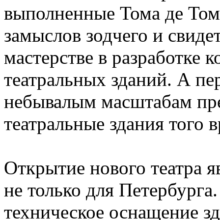
выполненные Тома де Том
замыслов зодчего и свиде
мастерстве в разработке
театральных зданий. А пе
небывалым масштабам пре
театральные здания того 
Открытие нового театра 
не только для Петербурга.
техническое оснащение зд