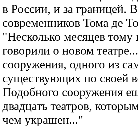
в России, и за границей. 
современников Тома де То
"Несколько месяцев тому 
говорили о новом театре..
сооружения, одного из са
существующих по своей в
Подобного сооружения ещ
двадцать театров, которы
чем украшен..."