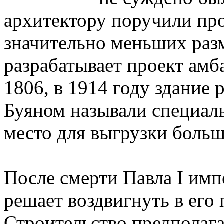
архитектору поручили пр
значительно меньших разм
разрабатывает проект амб
1806, в 1914 году здание 
Буяном называли специал
место для выгрузки больш
После смерти Павла I им
решает воздвигнуть в его 
Строительство предполаг