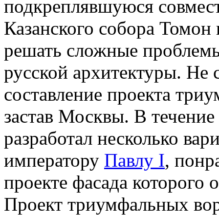
подкреплявшуюся совмест
Казанского собора Томон 
решать сложные проблемы
русской архитектуры. Не 
составление проекта триу
застав Москвы. В течение
разработал несколько вари
императору
Павлу I
, понр
проекте фасада которого о
Проект триумфальных вор