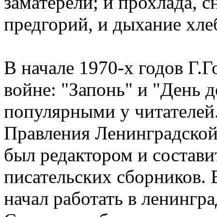
заматерели; и прохлада, 
предгорий, и дыхание хле
В начале 1970-х годов Г.
войне: "Запонь" и "День 
популярными у читателей.
Правления Ленинградской
был редактором и состави
писательских сборников. 
начал работать в ленингр