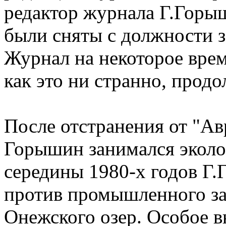
редактор журнала Г.Горы
были сняты с должности з
Журнал на некоторое время
как это ни странно, прод
После отстранения от "Ав
Горышин занимался эколо
середины 1980-х годов Г
против промышленного за
Онежского озер. Особое 