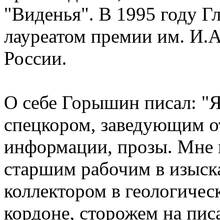
"Виденья". В 1995 году Г
лауреатом премии им. И.А
России.
О себе Горышин писал: "Я
спецкором, заведующим о
информации, прозы. Мне 
старшим рабочим в изыска
коллектором в геологичес
кордоне, сторожем на пис