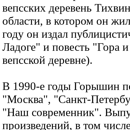
вепсских деревень Тихви
области, в котором он жи
году он издал публицисти
Ладоге" и повесть "Гора и
вепсской деревне).
В 1990-е годы Горышин пе
"Москва", "Санкт-Петербу
"Наш современник". Выпу
произведений, в том числе