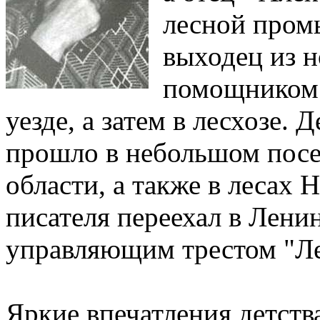
лесной пром
выходец из н
помощником 
уезде, а затем в лесхозе.
прошло в небольшом пос
области, а также в лесах
писателя переехал в Лени
управляющим трестом "Ле
Яркие впечатления детства