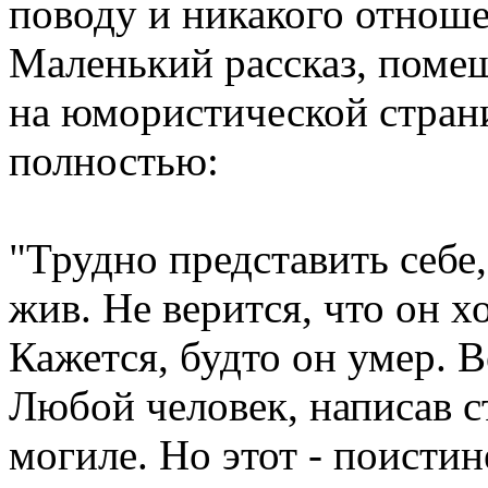
поводу и никакого отнош
Маленький рассказ, поме
на юмористической стран
полностью:
"Трудно представить себе,
жив. Не верится, что он х
Кажется, будто он умер. В
Любой человек, написав с
могиле. Но этот - поистин