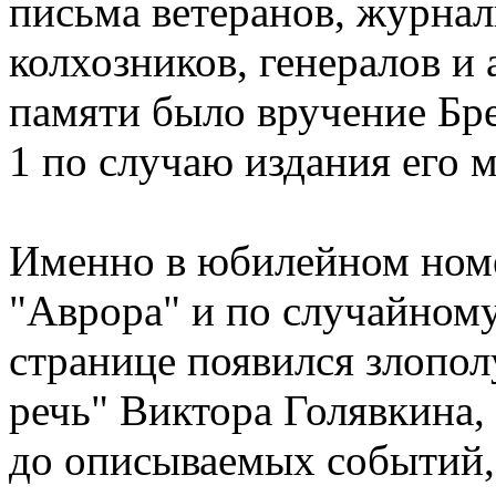
письма ветеранов, журнал
колхозников, генералов и 
памяти было вручение Бр
1 по случаю издания его 
Именно в юбилейном ном
"Аврора" и по случайном
странице появился злопо
речь" Виктора Голявкина,
до описываемых событий,