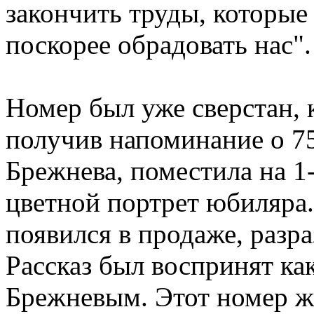
закончить труды, которые 
поскорее обрадовать нас"
Номер был уже сверстан, 
получив напоминание о 75
Брежнева, поместила на 1
цветной портрет юбиляра
появился в продаже, разра
Рассказ был воспринят ка
Брежневым. Этот номер ж