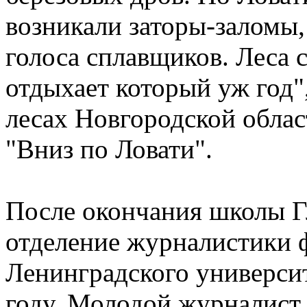
возникали заторы-заломы
голоса сплавщиков. Леса 
отдыхает который уж год"
лесах Новгородской облас
"Вниз по Ловати".
После окончания школы Г
отделение журналистики 
Ленинградского университ
году. Молодой журналист 