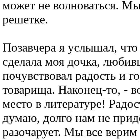
может не волноваться. Мы
решетке.
Позавчера я услышал, что
сделала моя дочка, любив
почувствовал радость и го
товарища. Наконец-то, - в
место в литературе! Радо
думаю, долго нам не прид
разочарует. Мы все верим