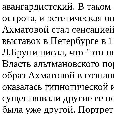
авангардистский. В таком
острота, и эстетическая о
Ахматовой стал сенсацией
выставок в Петербурге в 
Л.Бруни писал, что "это н
Власть альтмановского по
образ Ахматовой в сознан
оказалась гипнотической и
существовали другие ее п
была уже другой. Портрет