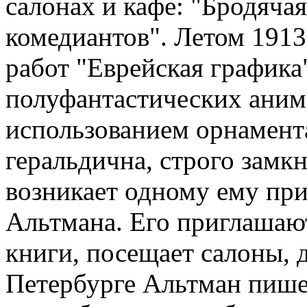
салонах и кафе: "Бродячая
комедиантов". Летом 1913
работ "Еврейская графика
полуфантастических аним
использованием орнамент
геральдична, строго замк
возникает одному ему при
Альтмана. Его приглашают
книги, посещает салоны, 
Петербурге Альтман пише