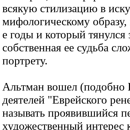
всякую стилизацию в иску
мифологическому образу, 
е годы и который тянулся
собственная ее судьба сло
портрету.
Альтман вошел (подобно 
деятелей "Еврейского рене
называть проявившийся п
художественный интерес