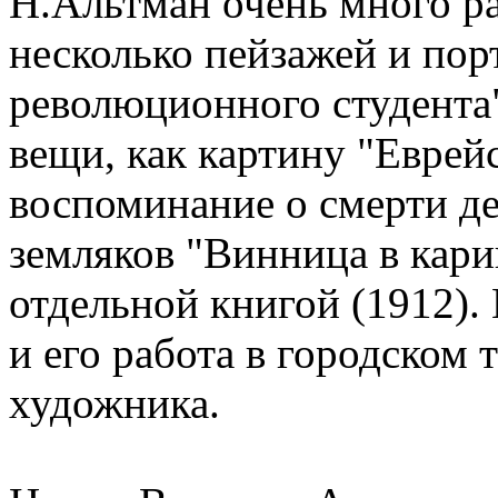
Н.Альтман очень много ра
несколько пейзажей и пор
революционного студента"
вещи, как картину "Еврей
воспоминание о смерти де
земляков "Винница в кари
отдельной книгой (1912).
и его работа в городском т
художника.