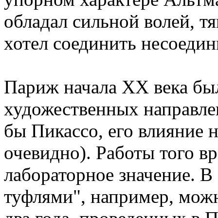
обладал сильной волей, т
хотел соединить несоедин
Париж начала XX века бы
художественных направле
бы Пикассо, его влияние 
очевидно). Работы того в
лабораторное значение. 
туфлями", например, можно