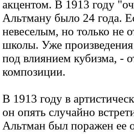
акцентом. В 1913 году "о
Альтману было 24 года. Е
невеселым, но только не о
школы. Уже произведения 
под влиянием кубизма, - 
композиции.
В 1913 году в артистичес
он опять случайно встрет
Альтман был поражен ее 