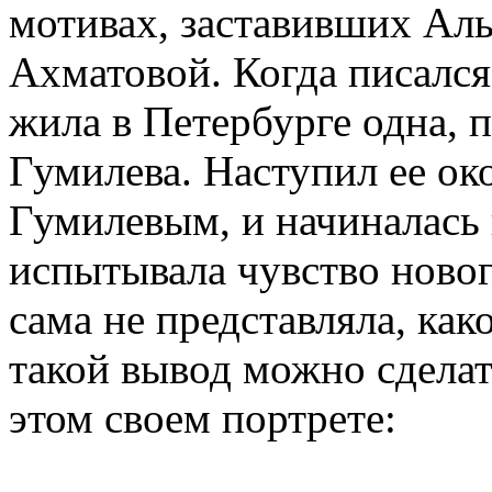
мотивах, заставивших Ал
Ахматовой. Когда писался
жила в Петербурге одна, 
Гумилева. Наступил ее ок
Гумилевым, и начиналась 
испытывала чувство новог
сама не представляла, как
такой вывод можно сделат
этом своем портрете: