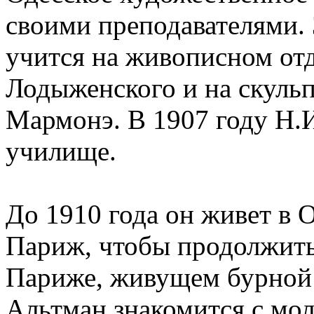
своими преподавателями.
учится на живописном отд
Лодыженского и на скульп
Мармонэ. В 1907 году Н.И
училище.
До 1910 года он живет в О
Париж, чтобы продолжить 
Париже, живущем бурной
Альтман знакомится с мо