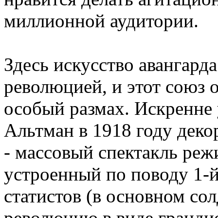
миллионной аудитории.
Здесь искусство авангард
революцией, и этот союз 
особый размах. Искренне
Альтман в 1918 году деко
- массовый спектакль реж
устроенный по поводу 1-
статистов (в основном со
революцию в виде гранди